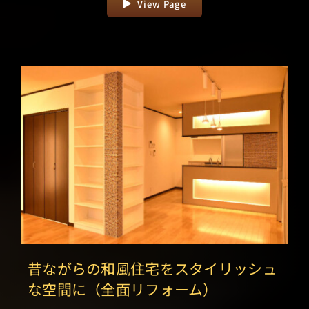
View Page
昔ながらの和風住宅をスタイリッシュ
な空間に（全面リフォーム）