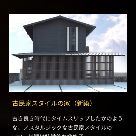
古民家スタイルの家（新築）
古き良き時代にタイムスリップしたかのよう
な、ノスタルジックな古民家スタイルの