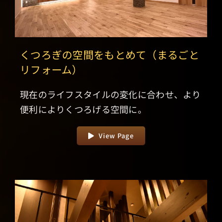
くつろぎの空間をもとめて（まるごと
リフォーム）
現在のライフスタイルの変化に合わせ、より
便利によりくつろげる空間に。
View Page