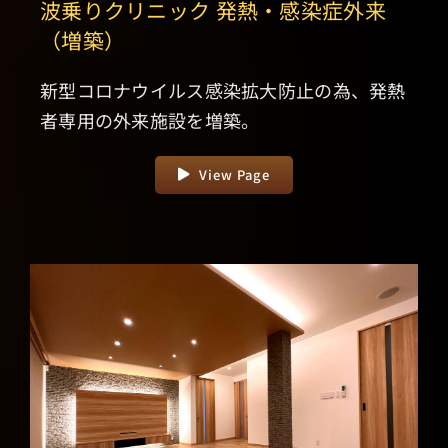
波乗りクリニック 発熱・感染症外来
（増築）
新型コロナウイルス感染拡大防止の為、発熱
者専用の外来施設を増築。
View Page