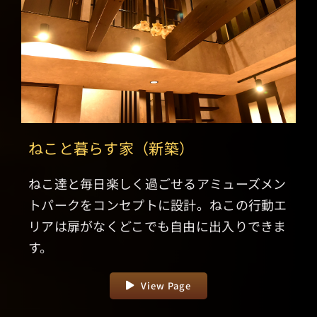
ねこと暮らす家（新築）
ねこ達と毎日楽しく過ごせるアミューズメン
トパークをコンセプトに設計。ねこの行動エ
リアは扉がなくどこでも自由に出入りできま
す。
View Page