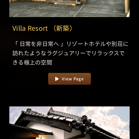
Villa Resort （新築）
「 日常を非日常へ 」リゾートホテルや別荘に
訪れたようなラグジュアリーでリラックスで
きる極上の空間
View Page