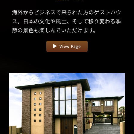
海外からビジネスで来られた方のゲストハウ
ス。日本の文化や風土、そして移り変わる季
節の景色も楽しんでいただけます。
View Page