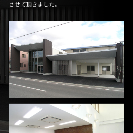
させて頂きました。