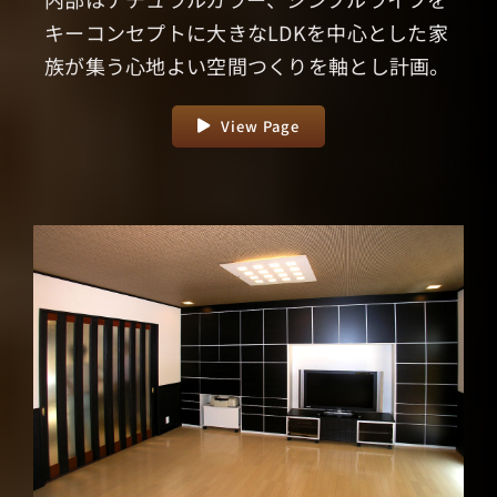
キーコンセプトに大きなLDKを中心とした家
族が集う心地よい空間つくりを軸とし計画。
View Page