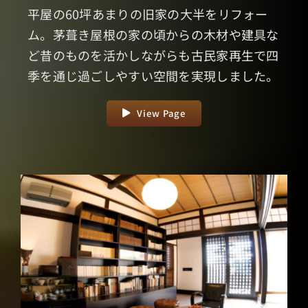
平屋の60坪あまりの旧家の大半をリフォー
ム。茅葺き屋根の家の頃からの木材や建具な
ど昔のものを活かしながらも古民家再生で四
季を通じ過ごしやすい空間を実現しました。
View Page