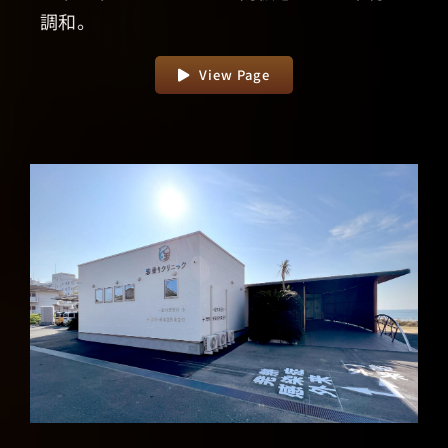
調和。
View Page