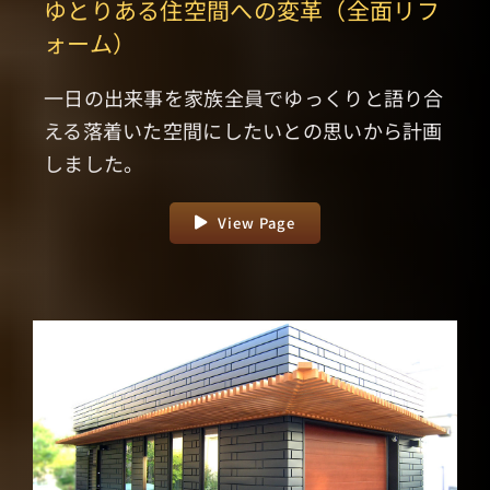
ゆとりある住空間への変革（全面リフ
ォーム）
一日の出来事を家族全員でゆっくりと語り合
える落着いた空間にしたいとの思いから計画
しました。
View Page