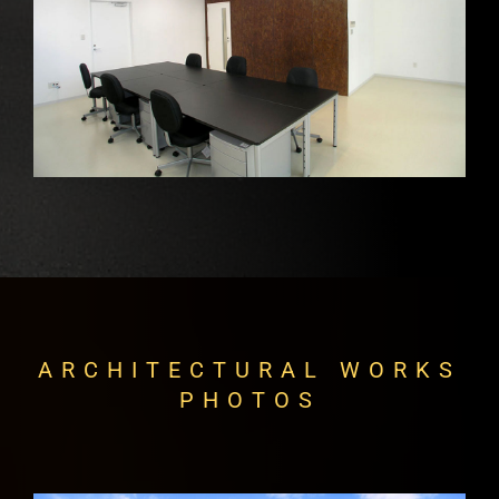
ARCHITECTURAL WORKS
PHOTOS