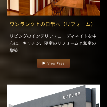
ワンランク上の日常へ（リフォーム）
リビングのインテリア・コーディネイトを中
心に、キッチン、寝室のリフォームと和室の
増築
View Page