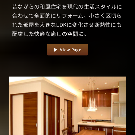
昔ながらの和風住宅を現代の生活スタイルに
合わせて全面的にリフォーム。小さく区切ら
れた部屋を大きなLDKに変化させ断熱性にも
配慮した快適な癒しの空間に。
View Page