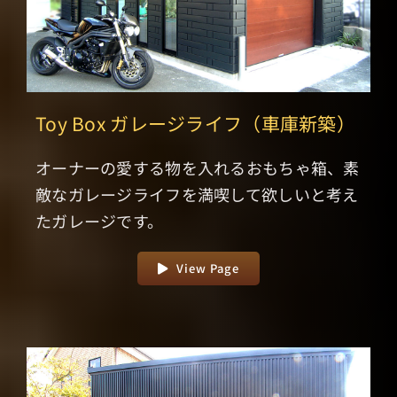
Toy Box ガレージライフ（車庫新築）
オーナーの愛する物を入れるおもちゃ箱、素
敵なガレージライフを満喫して欲しいと考え
たガレージです。
View Page