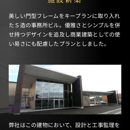
会社概要
美しい門型フレームをキープランに取り入れ
たＳ造の事務所ビル。優雅さとシンプルを併
せ持つデザインを追及し商業建築としての使
い易さにも配慮したプランとしました。
弊社はこの建物において、設計と工事監理を