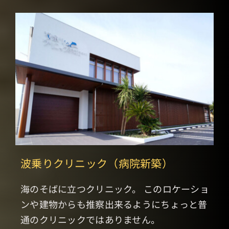
波乗りクリニック（病院新築）
海のそばに立つクリニック。 このロケーショ
ンや建物からも推察出来るようにちょっと普
通のクリニックではありません。