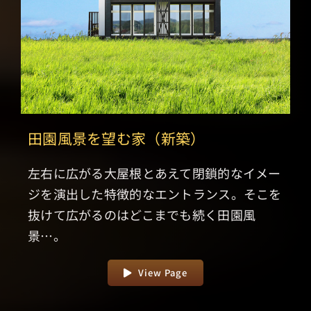
田園風景を望む家（新築）
左右に広がる大屋根とあえて閉鎖的なイメー
ジを演出した特徴的なエントランス。そこを
抜けて広がるのはどこまでも続く田園風
景…。
View Page