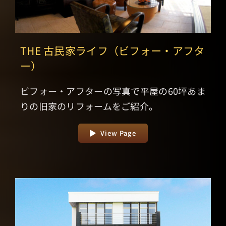
THE 古民家ライフ（ビフォー・アフタ
ー）
ビフォー・アフターの写真で平屋の60坪あま
りの旧家のリフォームをご紹介。
View Page