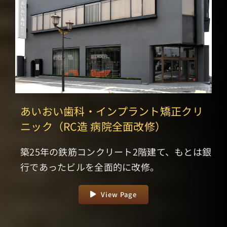
あいおい歯科・インプラント矯正クリ
ニック（RC造 病院全面改修）
築25年の鉄筋コンクリート2階建て、もとは銀
行であったビルを全面的に改修。
View Page