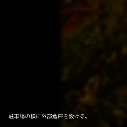
駐車場の横に外部倉庫を設ける。