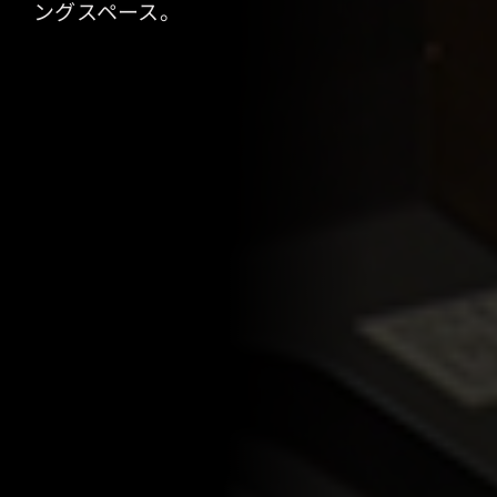
ングスペース。