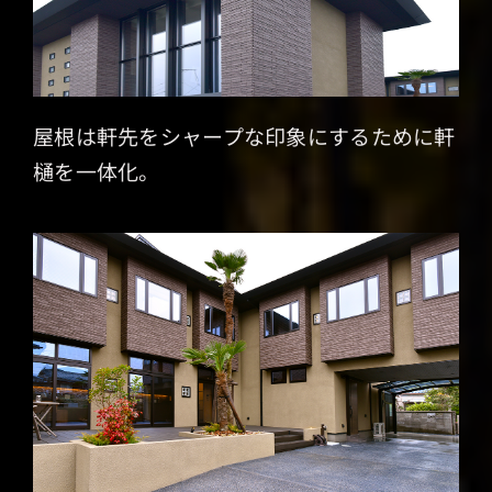
屋根は軒先をシャープな印象にするために軒
樋を一体化。