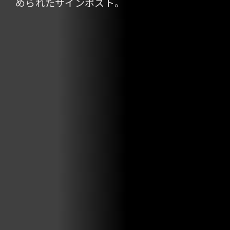
められたサインポスト。