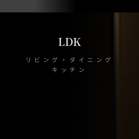
LDK
リビング・ダイニング
キッチン