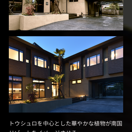
トウシュロを中心とした華やかな植物が南国