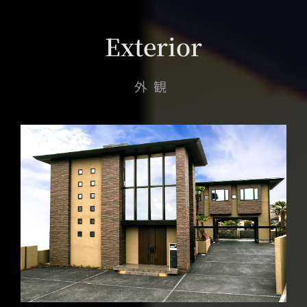
Exterior
外観