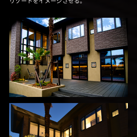
リゾートをイメージさせる。