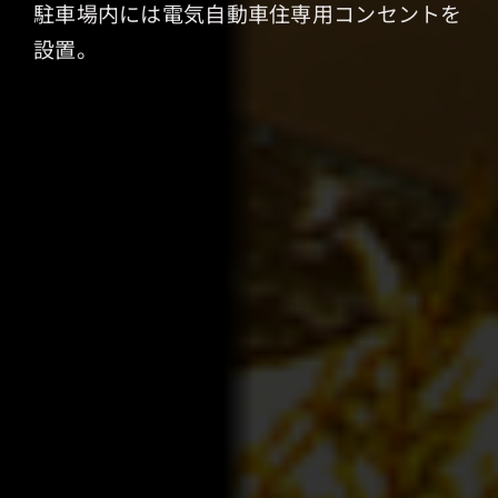
駐車場内には電気自動車住専用コンセントを
設置。