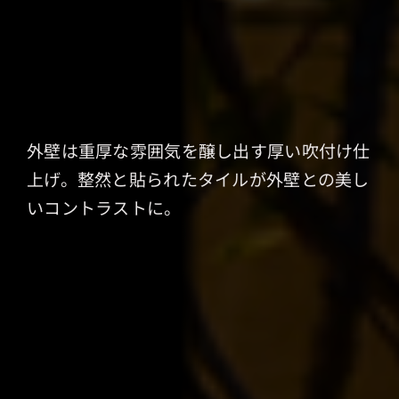
外壁は重厚な雰囲気を醸し出す厚い吹付け仕
上げ。整然と貼られたタイルが外壁との美し
いコントラストに。