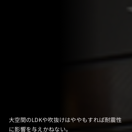
大空間のLDKや吹抜けはややもすれば耐震性
に影響を与えかねない。