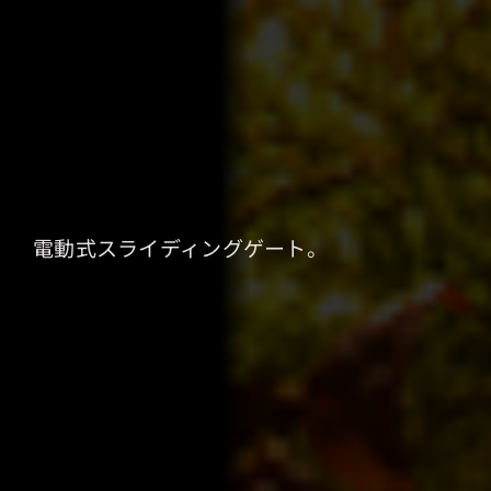
電動式スライディングゲート。