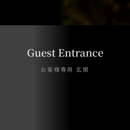
Guest Entrance
お客様専用 玄関