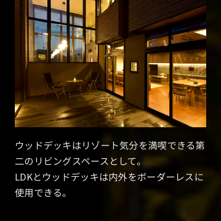
ウッドデッキはリゾート気分を満喫できる第
二のリビングスペースとして。
LDKとウッドデッキは内外をボーダーレスに
使用できる。