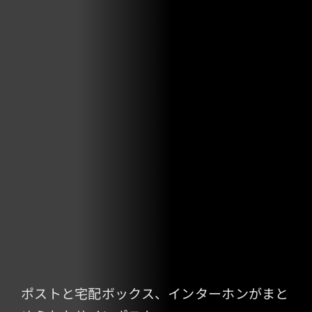
ポストと宅配ボックス、インターホンがまと