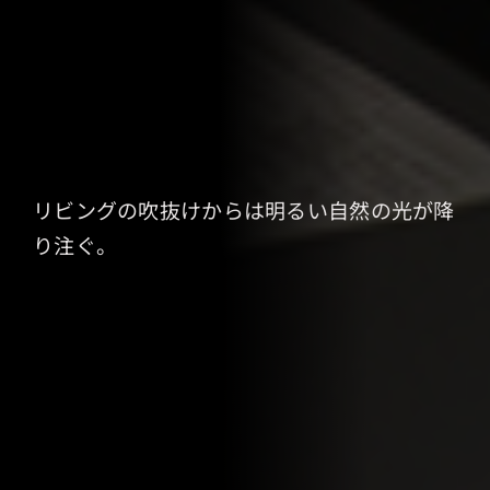
リビングの吹抜けからは明るい自然の光が降
り注ぐ。