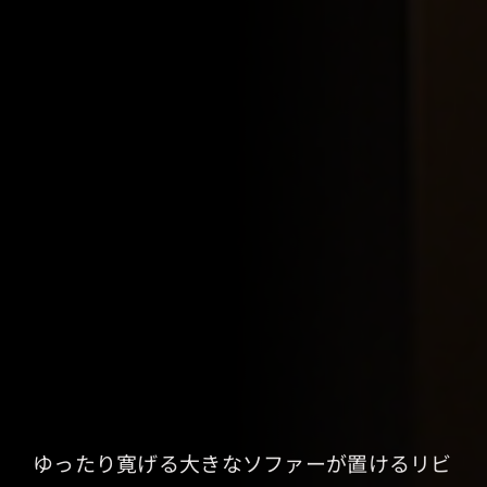
ゆったり寛げる大きなソファーが置けるリビ